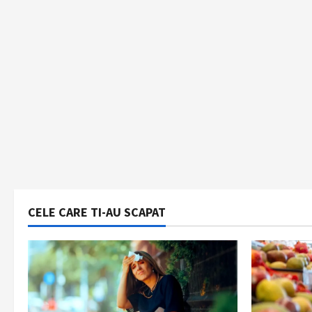
CELE CARE TI-AU SCAPAT