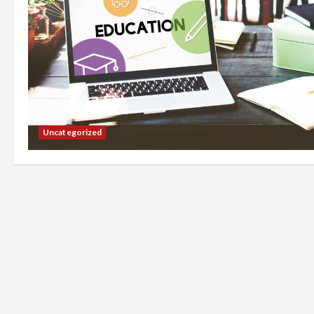
Uncategorized