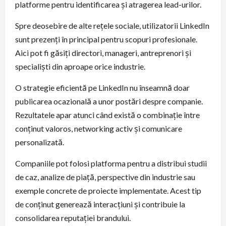
platforme pentru identificarea și atragerea lead-urilor.
Spre deosebire de alte rețele sociale, utilizatorii LinkedIn
sunt prezenți în principal pentru scopuri profesionale.
Aici pot fi găsiți directori, manageri, antreprenori și
specialiști din aproape orice industrie.
O strategie eficientă pe LinkedIn nu înseamnă doar
publicarea ocazională a unor postări despre companie.
Rezultatele apar atunci când există o combinație între
conținut valoros, networking activ și comunicare
personalizată.
Companiile pot folosi platforma pentru a distribui studii
de caz, analize de piață, perspective din industrie sau
exemple concrete de proiecte implementate. Acest tip
de conținut generează interacțiuni și contribuie la
consolidarea reputației brandului.