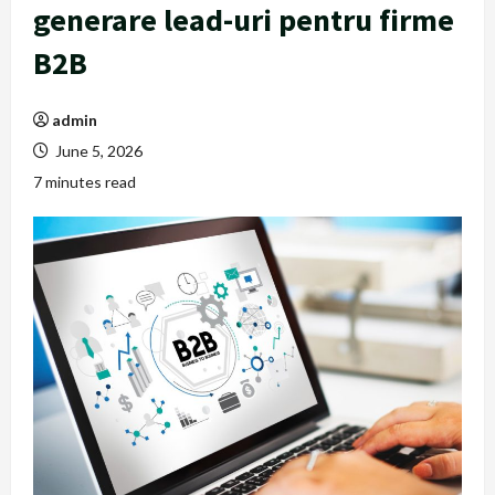
generare lead-uri pentru firme
B2B
admin
June 5, 2026
7 minutes read