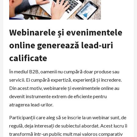
Webinarele și evenimentele
online generează lead-uri
calificate
În mediul B2B, oamenii nu cumpără doar produse sau
servicii. Ei cumpără expertiză, experiență și încredere.
Din acest motiv, webinarele și evenimentele online au
devenit instrumente extrem de eficiente pentru
atragerea lead-urilor.
Participanții care aleg să se înscrie la un webinar sunt, de
regulă, deja interesați de subiectul abordat. Acest lucru îi
transformă într-un public mult mai valoros comparativ