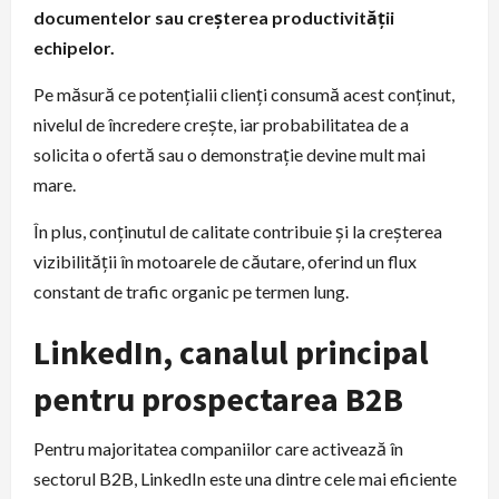
documentelor sau creșterea productivității
echipelor.
Pe măsură ce potențialii clienți consumă acest conținut,
nivelul de încredere crește, iar probabilitatea de a
solicita o ofertă sau o demonstrație devine mult mai
mare.
În plus, conținutul de calitate contribuie și la creșterea
vizibilității în motoarele de căutare, oferind un flux
constant de trafic organic pe termen lung.
LinkedIn, canalul principal
pentru prospectarea B2B
Pentru majoritatea companiilor care activează în
sectorul B2B, LinkedIn este una dintre cele mai eficiente