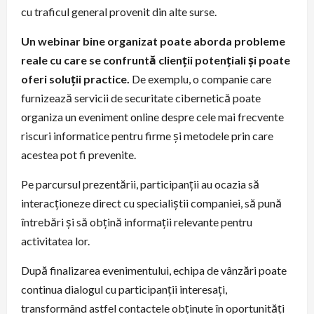
cu traficul general provenit din alte surse.
Un webinar bine organizat poate aborda probleme
reale cu care se confruntă clienții potențiali și poate
oferi soluții practice.
De exemplu, o companie care
furnizează servicii de securitate cibernetică poate
organiza un eveniment online despre cele mai frecvente
riscuri informatice pentru firme și metodele prin care
acestea pot fi prevenite.
Pe parcursul prezentării, participanții au ocazia să
interacționeze direct cu specialiștii companiei, să pună
întrebări și să obțină informații relevante pentru
activitatea lor.
După finalizarea evenimentului, echipa de vânzări poate
continua dialogul cu participanții interesați,
transformând astfel contactele obținute în oportunități