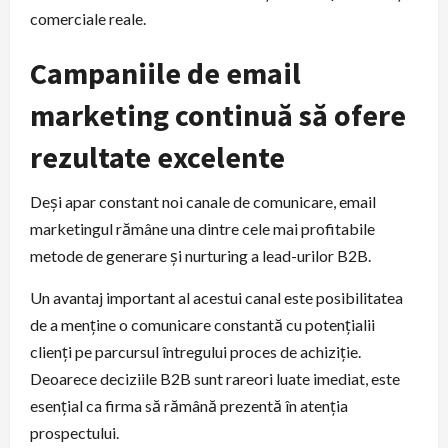
comerciale reale.
Campaniile de email
marketing continuă să ofere
rezultate excelente
Deși apar constant noi canale de comunicare, email
marketingul rămâne una dintre cele mai profitabile
metode de generare și nurturing a lead-urilor B2B.
Un avantaj important al acestui canal este posibilitatea
de a menține o comunicare constantă cu potențialii
clienți pe parcursul întregului proces de achiziție.
Deoarece deciziile B2B sunt rareori luate imediat, este
esențial ca firma să rămână prezentă în atenția
prospectului.