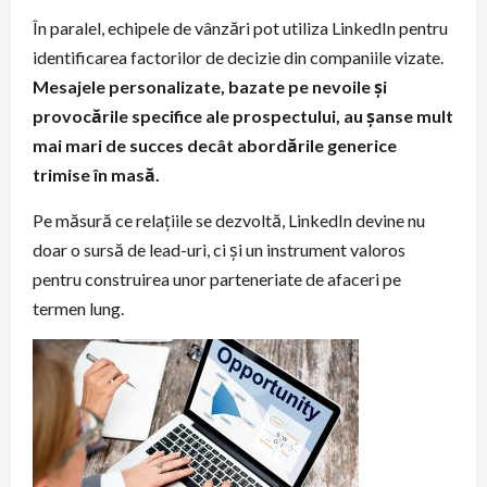
În paralel, echipele de vânzări pot utiliza LinkedIn pentru
identificarea factorilor de decizie din companiile vizate.
Mesajele personalizate, bazate pe nevoile și
provocările specifice ale prospectului, au șanse mult
mai mari de succes decât abordările generice
trimise în masă.
Pe măsură ce relațiile se dezvoltă, LinkedIn devine nu
doar o sursă de lead-uri, ci și un instrument valoros
pentru construirea unor parteneriate de afaceri pe
termen lung.