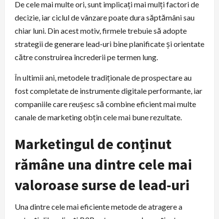
De cele mai multe ori, sunt implicați mai mulți factori de
decizie, iar ciclul de vânzare poate dura săptămâni sau
chiar luni. Din acest motiv, firmele trebuie să adopte
strategii de generare lead-uri bine planificate și orientate
către construirea încrederii pe termen lung.
În ultimii ani, metodele tradiționale de prospectare au
fost completate de instrumente digitale performante, iar
companiile care reușesc să combine eficient mai multe
canale de marketing obțin cele mai bune rezultate.
Marketingul de conținut
rămâne una dintre cele mai
valoroase surse de lead-uri
Una dintre cele mai eficiente metode de atragere a